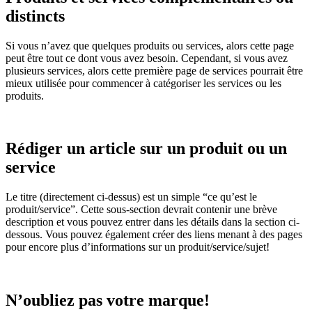
distincts
Si vous n’avez que quelques produits ou services, alors cette page
peut être tout ce dont vous avez besoin. Cependant, si vous avez
plusieurs services, alors cette première page de services pourrait être
mieux utilisée pour commencer à catégoriser les services ou les
produits.
Rédiger un article sur un produit ou un
service
Le titre (directement ci-dessus) est un simple “ce qu’est le
produit/service”. Cette sous-section devrait contenir une brève
description et vous pouvez entrer dans les détails dans la section ci-
dessous. Vous pouvez également créer des liens menant à des pages
pour encore plus d’informations sur un produit/service/sujet!
N’oubliez pas votre marque!