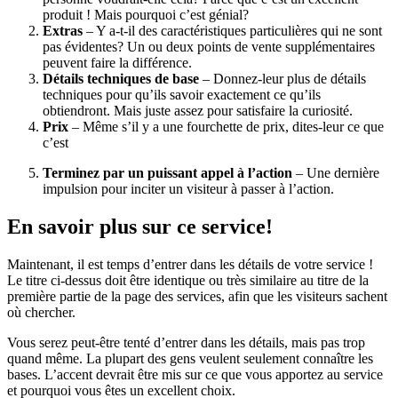
produit ! Mais pourquoi c’est génial?
Extras
– Y a-t-il des caractéristiques particulières qui ne sont
pas évidentes? Un ou deux points de vente supplémentaires
peuvent faire la différence.
Détails techniques de base
– Donnez-leur plus de détails
techniques pour qu’ils savoir exactement ce qu’ils
obtiendront. Mais juste assez pour satisfaire la curiosité.
Prix
– Même s’il y a une fourchette de prix, dites-leur ce que
c’est
Terminez par un puissant appel à l’action
– Une dernière
impulsion pour inciter un visiteur à passer à l’action.
En savoir plus sur ce service!
Maintenant, il est temps d’entrer dans les détails de votre service !
Le titre ci-dessus doit être identique ou très similaire au titre de la
première partie de la page des services, afin que les visiteurs sachent
où chercher.
Vous serez peut-être tenté d’entrer dans les détails, mais pas trop
quand même. La plupart des gens veulent seulement connaître les
bases. L’accent devrait être mis sur ce que vous apportez au service
et pourquoi vous êtes un excellent choix.