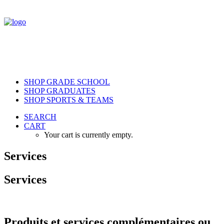
SHOP GRADE SCHOOL
SHOP GRADUATES
SHOP SPORTS & TEAMS
SEARCH
CART
Your cart is currently empty.
Services
Services
Produits et services complémentaires ou