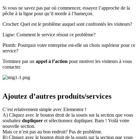
Si vous ne savez pas par où commencer, essayez l’approche de la
pêche à la ligne pour qu’il morde à l’hameçon.
Crochet: Quel est le problème auquel sont confrontés les visiteurs?
Ligne: Comment le service résout ce problème?
Plomb: Pourquoi votre entreprise est-elle un choix supérieur pour ce
service?
Terminez par un
appel à l’action
pour motiver les visiteurs à vous
contacter.
Ajoutez d’autres produits/services
C’est relativement simple avec Elementor !
A) Cliquez avec le bouton droit de la souris sur la section que vous
souhaitez
dupliquer
et sélectionnez dupliquer. Bam ! Voilà votre
nouvelle section.
Mais ce n’est pas au bon endroit? Pas de problème.
B) Cliquez avec le bouton droit de la souris sur la section que vous