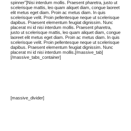
spinner"]Nisi interdum mollis. Praesent pharetra, justo ut
scelerisque mattis, leo quam aliquet diam, congue laoreet
elit metus eget diam. Proin ac metus diam. In quis
scelerisque velit. Proin pellentesque neque ut scelerisque
dapibus. Praesent elementum feugiat dignissim. Nunc
placerat mi id nisi interdum mollis. Praesent pharetra,
justo ut scelerisque mattis, leo quam aliquet diam, congue
laoreet elit metus eget diam. Proin ac metus diam. In quis
scelerisque velit. Proin pellentesque neque ut scelerisque
dapibus. Praesent elementum feugiat dignissim. Nunc
placerat mi id nisi interdum mollis.[/massive_tab]
[/massive_tabs_container]
[massive_divider]